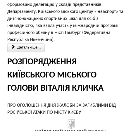
сформовано делегацію у складі представників
Департаменту, Київського міського центру «Інваспорт» та
дитячо-юнацьких спортивних шкіл для осіб з
інвалідністю, яка взяла участь у міжнародній програмі
професійного обміну в місті Гамбург (Федеративна
Республіка Німеччина).
Детальніше...
РОЗПОРЯДЖЕННЯ
КИЇВСЬКОГО МІСЬКОГО
ГОЛОВИ ВІТАЛІЯ КЛИЧКА
ПРО ОГОЛОШЕННЯ ДНЯ ЖАЛОБИ ЗА ЗАГИБЛИМИ ВІД
РОСІЙСЬКОЇ АТАКИ ПО МІСТУ КИЄВУ