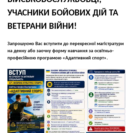
УЧАСНИКИ БОЙОВИХ ДІЙ ТА
ВЕТЕРАНИ ВІЙНИ!
Запрошуємо Вас вступити до перехресної магістратури
на денну або заочну форму навчання за освітньо-
професійною програмою «Адаптивний спорт».