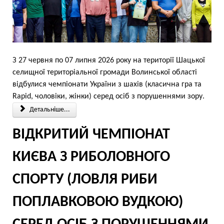
З 27 червня по 07 липня 2026 року на території Шацької
селищної територіальної громади Волинської області
відбулися чемпіонати України з шахів (класична гра та
Rapid, чоловіки, жінки) серед осіб з порушеннями зору.
Детальніше...
ВІДКРИТИЙ ЧЕМПІОНАТ
КИЄВА З РИБОЛОВНОГО
СПОРТУ (ЛОВЛЯ РИБИ
ПОПЛАВКОВОЮ ВУДКОЮ)