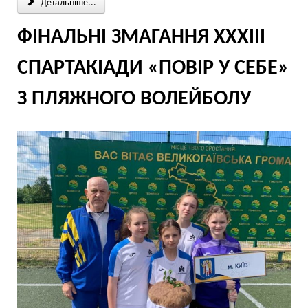
Детальніше...
ФІНАЛЬНІ ЗМАГАННЯ ХХХІІІ
СПАРТАКІАДИ «ПОВІР У СЕБЕ»
З ПЛЯЖНОГО ВОЛЕЙБОЛУ