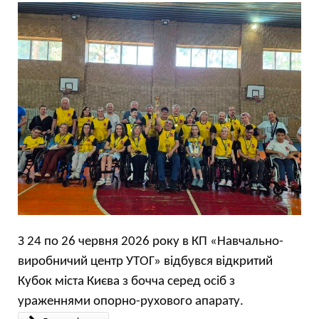
З 24 по 26 червня 2026 року в КП «Навчально-
виробничий центр УТОГ» відбувся відкритий
Кубок міста Києва з бочча серед осіб з
ураженнями опорно-рухового апарату.