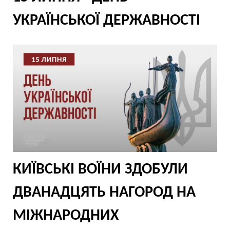
УКРАЇНСЬКОЇ ДЕРЖАВНОСТІ
КИЇВСЬКІ ВОЇНИ ЗДОБУЛИ
ДВАНАДЦЯТЬ НАГОРОД НА
МІЖНАРОДНИХ