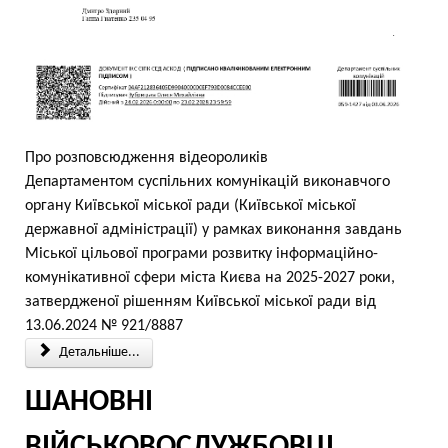
Про розповсюдження відеороликів
Департаментом суспільних комунікацій виконавчого
органу Київської міської ради (Київської міської
державної адміністрації) у рамках виконання завдань
Міської цільової програми розвитку інформаційно-
комунікативної сфери міста Києва на 2025-2027 роки,
затвердженої рішенням Київської міської ради від
13.06.2024 № 921/8887
Детальніше...
ШАНОВНІ
ВІЙСЬКОВОСЛУЖБОВЦІ,