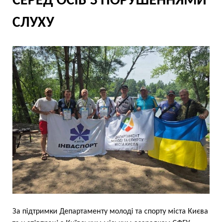
СЕРЕД ОСІБ З ПОРУШЕННЯМИ
СЛУХУ
За підтримки Департаменту молоді та спорту міста Києва