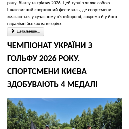
рану, біатлу та тріатлу 2026. Цей турнір являє собою
інклюзивний спортивний фестиваль, де спортсмени
змагаються у сучасному п’ятиборстві, зокрема й у його
паралімпійських категоріях.
Детальніше...
ЧЕМПІОНАТ УКРАЇНИ З
ГОЛЬФУ 2026 РОКУ.
СПОРТСМЕНИ КИЄВА
ЗДОБУВАЮТЬ 4 МЕДАЛІ