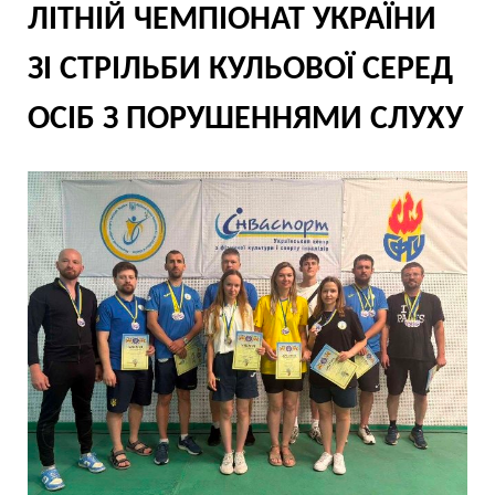
ЛІТНІЙ ЧЕМПІОНАТ УКРАЇНИ
ЗІ СТРІЛЬБИ КУЛЬОВОЇ СЕРЕД
ОСІБ З ПОРУШЕННЯМИ СЛУХУ