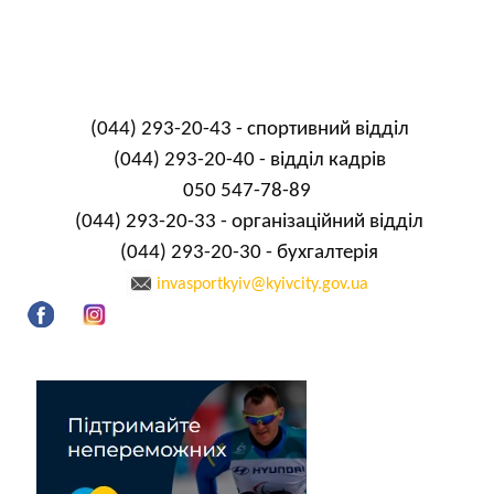
(044) 293-20-43 - спортивний відділ
(044) 293-20-40 - відділ кадрів
050 547-78-89
(044) 293-20-33 - організаційний відділ
(044) 293-20-30 - бухгалтерія
invasportkyiv@kyivcity.gov.ua