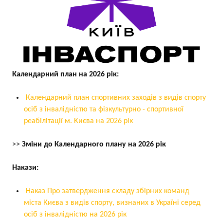
Календарний план на 2026 рік:
Календарний план спортивних заходів з видів спорту
осіб з інвалідністю та фізкультурно - спортивної
реабілітації м. Києва на 2026 рік
>>
Зміни до Календарного плану на 2026 рік
Накази:
Наказ Про затвердження складу збірних команд
міста Києва з видів спорту, визнаних в Україні серед
осіб з інвалідністю на 2026 рік