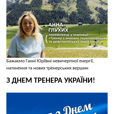
Бажаємо Ганні Юріївні невичерпної енергії,
натхнення та нових тренерських вершин
З ДНЕМ ТРЕНЕРА УКРАЇНИ!