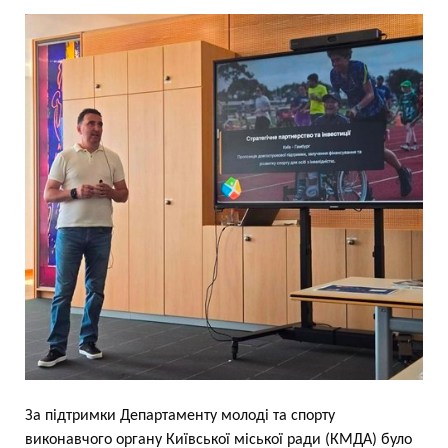
За підтримки Департаменту молоді та спорту
виконавчого органу Київської міської ради (КМДА) було