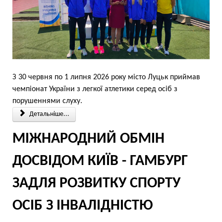
З 30 червня по 1 липня 2026 року місто Луцьк приймав
чемпіонат України з легкої атлетики серед осіб з
порушеннями слуху.
Детальніше...
МІЖНАРОДНИЙ ОБМІН
ДОСВІДОМ КИЇВ - ГАМБУРГ
ЗАДЛЯ РОЗВИТКУ СПОРТУ
ОСІБ З ІНВАЛІДНІСТЮ