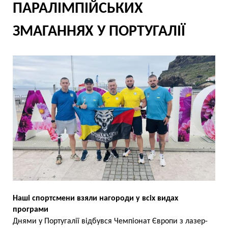
ПАРАЛІМПІЙСЬКИХ
ЗМАГАННЯХ У ПОРТУГАЛІЇ
Наші спортсмени взяли нагороди у всіх видах
програми
Днями у Португалії відбувся Чемпіонат Європи з лазер-