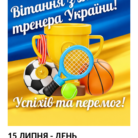
15 ЛИПНЯ - ДЕНЬ