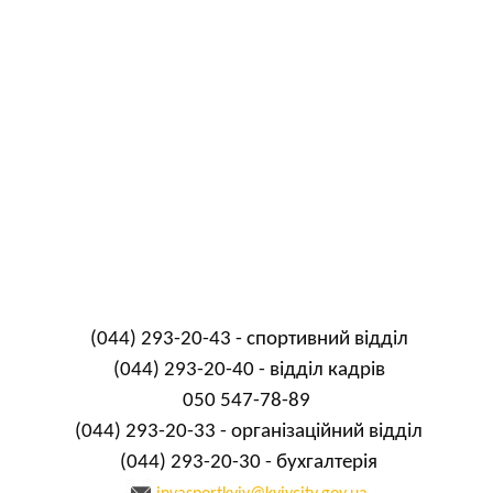
(044) 293-20-43 - спортивний відділ
(044) 293-20-40 - відділ кадрів
050 547-78-89
(044) 293-20-33 - організаційний відділ
(044) 293-20-30 - бухгалтерія