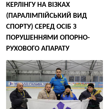
КЕРЛІНГУ НА ВІЗКАХ
(ПАРАЛІМПІЙСЬКИЙ ВИД
СПОРТУ) СЕРЕД ОСІБ З
ПОРУШЕННЯМИ ОПОРНО-
РУХОВОГО АПАРАТУ