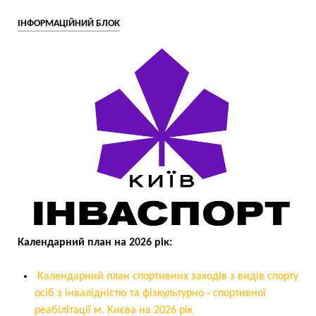
ІНФОРМАЦІЙНИЙ БЛОК
Календарний план на 2026 рік:
Календарний план спортивних заходів з видів спорту
осіб з інвалідністю та фізкультурно - спортивної
реабілітації м. Києва на 2026 рік