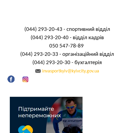
(044) 293-20-43 - спортивний відділ
(044) 293-20-40 - відділ кадрів
050 547-78-89
(044) 293-20-33 - організаційний відділ
(044) 293-20-30 - бухгалтерія
invasportkyiv@kyivcity.gov.ua