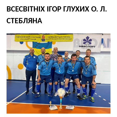
ВСЕСВІТНІХ ІГОР ГЛУХИХ О. Л.
СТЕБЛЯНА