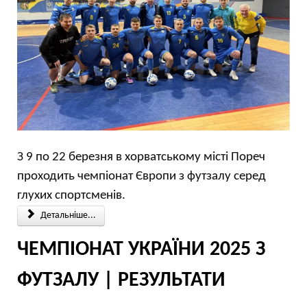
З 9 по 22 березня в хорватському місті Пореч
проходить чемпіонат Європи з футзалу серед
глухих спортсменів.
Детальніше...
ЧЕМПІОНАТ УКРАЇНИ 2025 З
ФУТЗАЛУ | РЕЗУЛЬТАТИ