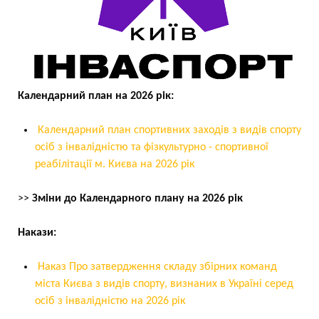
Календарний план на 2026 рік:
Календарний план спортивних заходів з видів спорту
осіб з інвалідністю та фізкультурно - спортивної
реабілітації м. Києва на 2026 рік
>>
Зміни до Календарного плану на 2026 рік
Накази:
Наказ Про затвердження складу збірних команд
міста Києва з видів спорту, визнаних в Україні серед
осіб з інвалідністю на 2026 рік