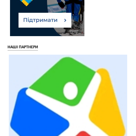
НАШІ ПАРТНЕРИ