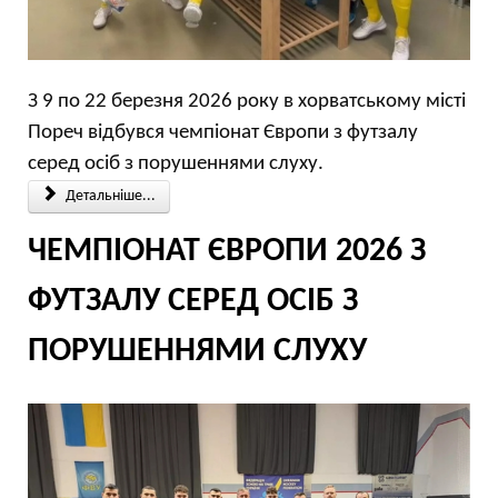
З 9 по 22 березня 2026 року в хорватському місті
Пореч відбувся чемпіонат Європи з футзалу
серед осіб з порушеннями слуху.
Детальніше...
ЧЕМПІОНАТ ЄВРОПИ 2026 З
ФУТЗАЛУ СЕРЕД ОСІБ З
ПОРУШЕННЯМИ СЛУХУ