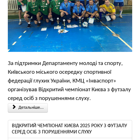
За підтримки Департаменту молоді та спорту,
Київського міського осередку спортивної
федерації глухих України, КМЦ «Інваспорт»
організував Відкритий чемпіонат Києва з футзалу
серед осіб з порушеннями слуху.
Детальніше...
ВІДКРИТИЙ ЧЕМПІОНАТ КИЄВА 2025 РОКУ З ФУТЗАЛУ
СЕРЕД ОСІБ З ПОРУШЕННЯМИ СЛУХУ