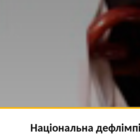
Національна дефлімпі