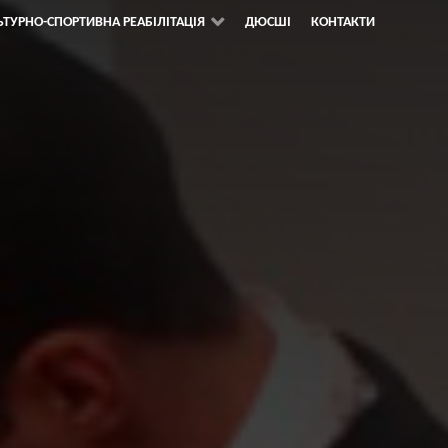
ЬТУРНО-СПОРТИВНА РЕАБІЛІТАЦІЯ
ДЮСШІ
КОНТАКТИ