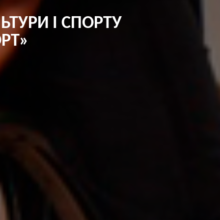
ЬТУРИ І СПОРТУ
ОРТ»