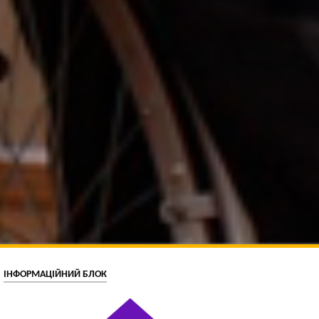
ІНФОРМАЦІЙНИЙ БЛОК