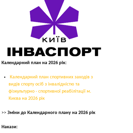
Календарний план на 2026 рік:
Календарний план спортивних заходів з
видів спорту осіб з інвалідністю та
фізкультурно - спортивної реабілітації м.
Києва на 2026 рік
>>
Зміни до Календарного плану на 2026 рік
Накази: